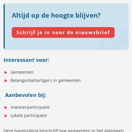
Altijd op de hoogte blijven?
Schrijf je in voor de nieuwsbrief
Interessant voor:
Gemeenten
Belangenbehartigers in gemeenten
Aanbevolen bij:
Inwonerparticipatie
Lokale participatie
Deze handreiking beschrijft hoe gemeenten in het algemeen