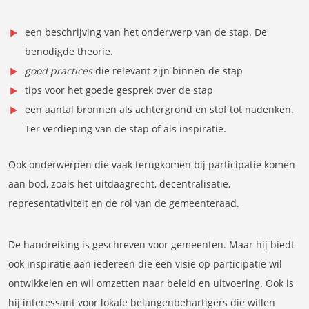
een beschrijving van het onderwerp van de stap. De
benodigde theorie.
good practices
die relevant zijn binnen de stap
tips voor het goede gesprek over de stap
een aantal bronnen als achtergrond en stof tot nadenken.
Ter verdieping van de stap of als inspiratie.
Ook onderwerpen die vaak terugkomen bij participatie komen
aan bod, zoals het uitdaagrecht, decentralisatie,
representativiteit en de rol van de gemeenteraad.
De handreiking is geschreven voor gemeenten. Maar hij biedt
ook inspiratie aan iedereen die een visie op participatie wil
ontwikkelen en wil omzetten naar beleid en uitvoering. Ook is
hij interessant voor lokale belangenbehartigers die willen