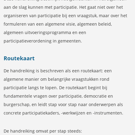
aan de slag kunnen met participatie. Het gaat niet over het
organiseren van participatie bij een vraagstuk, maar over het
formuleren van een algemene visie, algemeen beleid,
algemeen uitvoeringsprogramma en een
participatieverordening in gemeenten.
Routekaart
De handreiking is beschreven als een routekaart: een
algemene manier om belangrijke vraagstukken rond
participatie langs te lopen. De routekaart begint bij
fundamentele vragen over participatie, democratie en
burgerschap, en leidt stap voor stap naar onderwerpen als
concrete participatiekaders, -werkwijzen en -instrumenten.
De handreiking omvat per stap steeds: