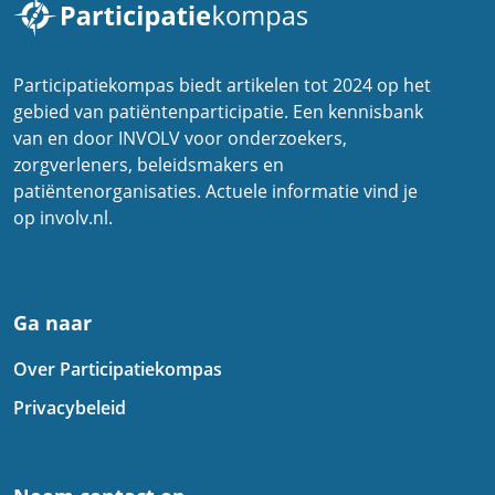
Participatiekompas biedt artikelen tot 2024 op het
gebied van patiëntenparticipatie. Een kennisbank
van en door INVOLV voor onderzoekers,
zorgverleners, beleidsmakers en
patiëntenorganisaties. Actuele informatie vind je
op involv.nl.
Ga naar
Over Participatiekompas
Privacybeleid