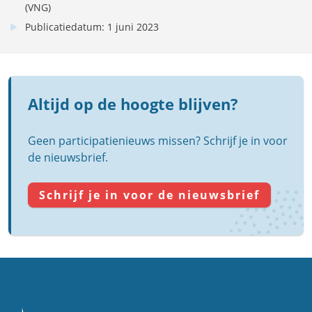
(VNG)
Publicatiedatum: 1 juni 2023
Altijd op de hoogte blijven?
Geen participatienieuws missen? Schrijf je in voor
de nieuwsbrief.
Schrijf je in voor de nieuwsbrief