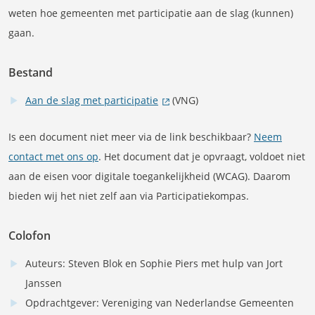
weten hoe gemeenten met participatie aan de slag (kunnen)
gaan.
Bestand
Aan de slag met participatie
(VNG)
Is een document niet meer via de link beschikbaar?
Neem
contact met ons op
. Het document dat je opvraagt, voldoet niet
aan de eisen voor digitale toegankelijkheid (WCAG). Daarom
bieden wij het niet zelf aan via Participatiekompas.
Colofon
Auteurs: Steven Blok en Sophie Piers met hulp van Jort
Janssen
Opdrachtgever: Vereniging van Nederlandse Gemeenten