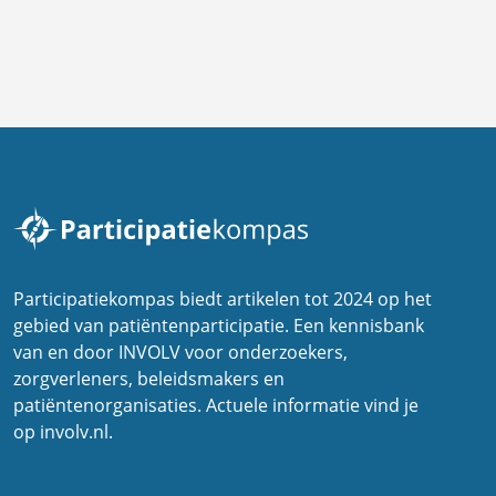
Participatiekompas biedt artikelen tot 2024 op het
gebied van patiëntenparticipatie. Een kennisbank
van en door INVOLV voor onderzoekers,
zorgverleners, beleidsmakers en
patiëntenorganisaties. Actuele informatie vind je
op involv.nl.