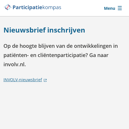
Ga naar de hoofdcontent
Menu
Nieuwsbrief inschrijven
Op de hoogte blijven van de ontwikkelingen in
patiënten- en cliëntenparticipatie? Ga naar
involv.nl.
INVOLV-nieuwsbrief