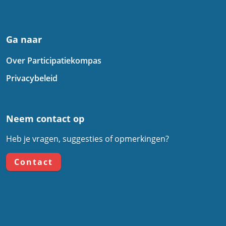
Ga naar
Over Participatiekompas
Privacybeleid
Neem contact op
Heb je vragen, suggesties of opmerkingen?
Contact