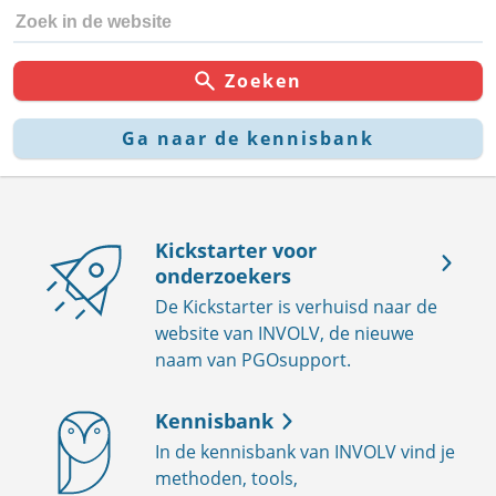
Zoeken
Ga naar de kennisbank
Kickstarter voor
onderzoekers
De Kickstarter is verhuisd naar de
website van INVOLV, de nieuwe
naam van PGOsupport.
Kennisbank
In de kennisbank van INVOLV vind je
methoden, tools,