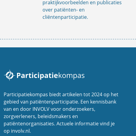
praktijkvoorbeelden en publicaties
over patiënten- en
cliëntenparticipatie.
Participatiekompas biedt artikelen tot 2024 op het
gebied van patiëntenparticipatie. Een kennisbank
van en door INVOLV voor onderzoekers,
zorgverleners, beleidsmakers en
patiëntenorganisaties. Actuele informatie vind je
op involv.nl.